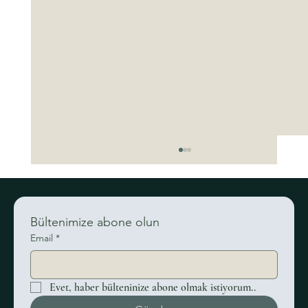
Bültenimize abone olun
Email
*
Evet, haber bülteninize abone olmak istiyorum..