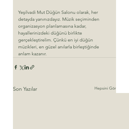
Yeşilvadi Mut Düğün Salonu olarak, her 
detayda yanınızdayız. Müzik seçiminden 
organizasyon planlamasına kadar, 
hayallerinizdeki düğünü birlikte 
gerçekleştirelim. Çünkü en iyi düğün 
müzikleri, en güzel anılarla birleştiğinde 
anlam kazanır.
Hepsini Gör
Son Yazılar