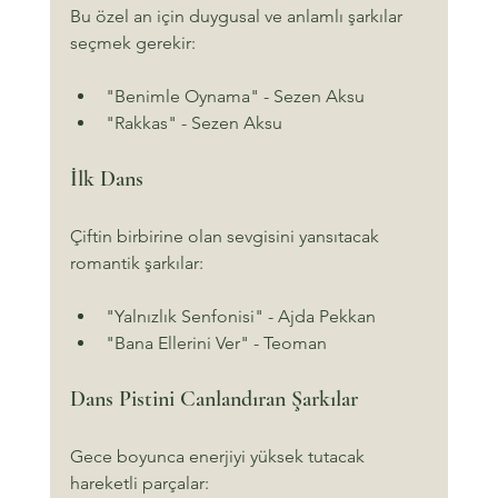
Bu özel an için duygusal ve anlamlı şarkılar 
seçmek gerekir:
"Benimle Oynama" - Sezen Aksu
"Rakkas" - Sezen Aksu
İlk Dans
Çiftin birbirine olan sevgisini yansıtacak 
romantik şarkılar:
"Yalnızlık Senfonisi" - Ajda Pekkan
"Bana Ellerini Ver" - Teoman
Dans Pistini Canlandıran Şarkılar
Gece boyunca enerjiyi yüksek tutacak 
hareketli parçalar: