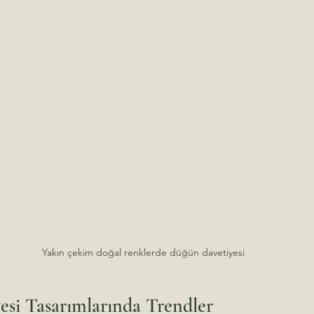
Yakın çekim doğal renklerde düğün davetiyesi
si Tasarımlarında Trendler