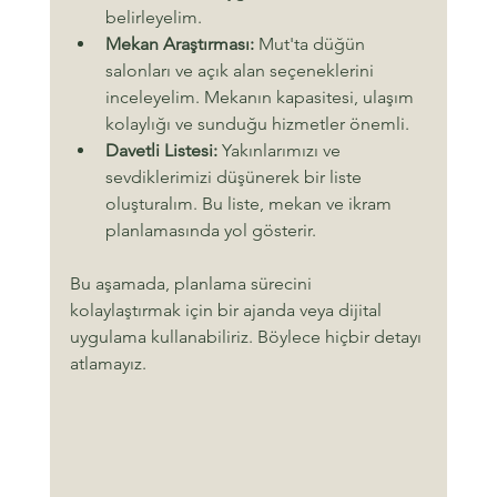
belirleyelim.
Mekan Araştırması:
 Mut'ta düğün 
salonları ve açık alan seçeneklerini 
inceleyelim. Mekanın kapasitesi, ulaşım 
kolaylığı ve sunduğu hizmetler önemli.
Davetli Listesi:
 Yakınlarımızı ve 
sevdiklerimizi düşünerek bir liste 
oluşturalım. Bu liste, mekan ve ikram 
planlamasında yol gösterir.
Bu aşamada, planlama sürecini 
kolaylaştırmak için bir ajanda veya dijital 
uygulama kullanabiliriz. Böylece hiçbir detayı 
atlamayız.