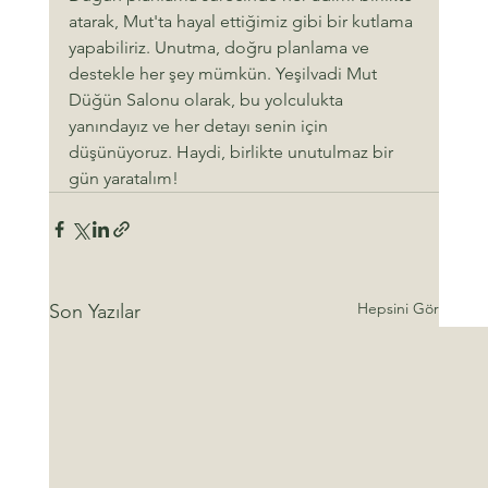
atarak, Mut'ta hayal ettiğimiz gibi bir kutlama 
yapabiliriz. Unutma, doğru planlama ve 
destekle her şey mümkün. Yeşilvadi Mut 
Düğün Salonu olarak, bu yolculukta 
yanındayız ve her detayı senin için 
düşünüyoruz. Haydi, birlikte unutulmaz bir 
gün yaratalım!
Hepsini Gör
Son Yazılar