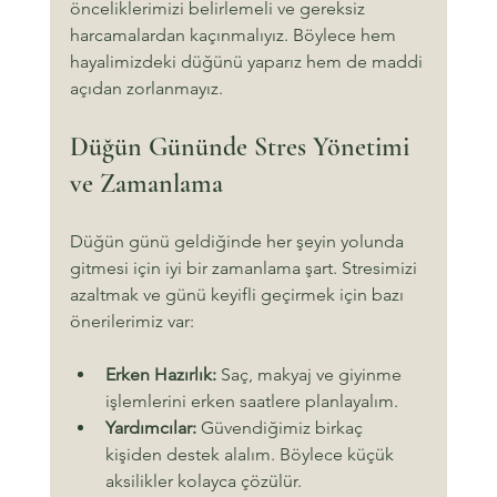
önceliklerimizi belirlemeli ve gereksiz 
harcamalardan kaçınmalıyız. Böylece hem 
hayalimizdeki düğünü yaparız hem de maddi 
açıdan zorlanmayız.
Düğün Gününde Stres Yönetimi 
ve Zamanlama
Düğün günü geldiğinde her şeyin yolunda 
gitmesi için iyi bir zamanlama şart. Stresimizi 
azaltmak ve günü keyifli geçirmek için bazı 
önerilerimiz var:
Erken Hazırlık:
 Saç, makyaj ve giyinme 
işlemlerini erken saatlere planlayalım.
Yardımcılar:
 Güvendiğimiz birkaç 
kişiden destek alalım. Böylece küçük 
aksilikler kolayca çözülür.