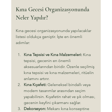
Kına Gecesi Organizasyonunda 
Neler Yapılır?
Kına gecesi organizasyonunda yapılacaklar 
listesi oldukça geniştir. İşte en önemli 
adımlar:
Kına Tepsisi ve Kına Malzemeleri:
 Kına 
tepsisi, gecenin en önemli 
aksesuarlarından biridir. Özenle seçilmiş 
kına tepsisi ve kına malzemeleri, ritüelin 
anlamını artırır.
Kına Kıyafeti:
 Geleneksel bindallı veya 
modern tasarımlar arasından seçim 
yapabilirsin. Kıyafetin rahat ve şık olması, 
gecenin keyfini çıkarmanı sağlar.
Dekorasyon:
 Mekanı kına konseptine 