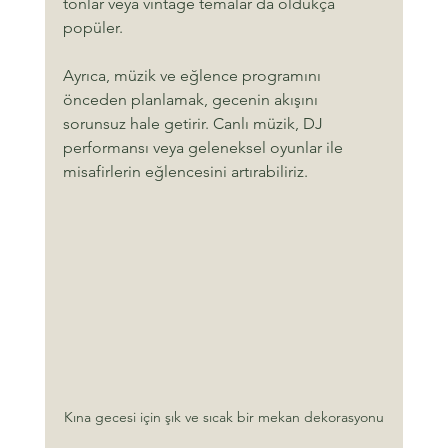
tonlar veya vintage temalar da oldukça 
popüler.
Ayrıca, müzik ve eğlence programını 
önceden planlamak, gecenin akışını 
sorunsuz hale getirir. Canlı müzik, DJ 
performansı veya geleneksel oyunlar ile 
misafirlerin eğlencesini artırabiliriz.
Kına gecesi için şık ve sıcak bir mekan dekorasyonu