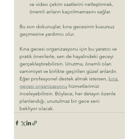
ve video çekim saatlerini netleştirmek, 
önemli anların kaçırılmamasını sağlar.
Bu son dokunuşlar, kına gecesinin kusursuz 
geçmesine yardımcı olur.
Kına gecesi organizasyonu için bu yaratıcı ve 
pratik önerilerle, sen de hayalindeki geceyi 
gerçekleştirebilirsin. Unutma, önemli olan 
samimiyet ve birlikte geçirilen güzel anlardır. 
Eğer profesyonel destek almak istersen, 
kına 
gecesi organizasyonu
 hizmetlerimizi 
inceleyebilirsin. Böylece, her detayın özenle 
planlandığı, unutulmaz bir gece seni 
bekliyor olacak.