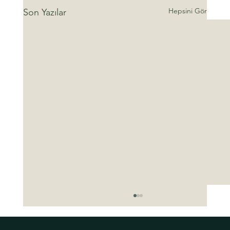
Hepsini Gör
Son Yazılar