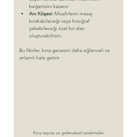
beğenisini kazanır.
Anı Köşesi:
 Misafirlerin mesaj 
bırakabileceği veya fotoğraf 
çekebileceği özel bir alan 
oluşturabilirsin.
Bu fikirler, kına gecesini daha eğlenceli ve 
anlamlı hale getirir.
Kına tepsisi ve geleneksel süslemeler