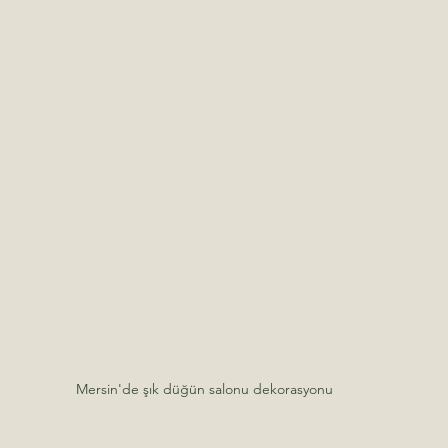
Mersin'de şık düğün salonu dekorasyonu