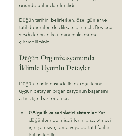
önünde bulundurulmalıdır.
Düğün tarihini belirlerken, özel günler ve 
tatil dönemleri de dikkate alınmalı. Böylece 
sevdiklerinizin katılımını maksimuma 
çıkarabilirsiniz.
Düğün Organizasyonunda 
İklimle Uyumlu Detaylar
Düğün planlamasında iklim koşullarına 
uygun detaylar, organizasyonun başarısını 
artırır. İşte bazı öneriler:
Gölgelik ve serinletici sistemler:
 Yaz 
düğünlerinde misafirlerin rahat etmesi 
için şemsiye, tente veya portatif fanlar 
kullanılabilir.