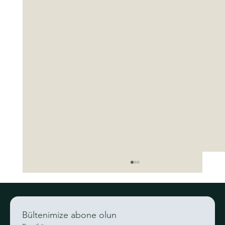
Bültenimize abone olun