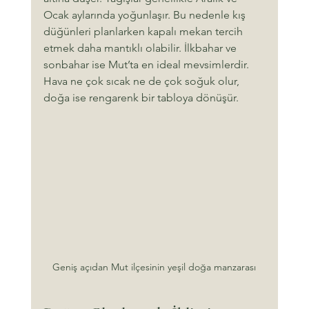
Ocak aylarında yoğunlaşır. Bu nedenle kış 
düğünleri planlarken kapalı mekan tercih 
etmek daha mantıklı olabilir. İlkbahar ve 
sonbahar ise Mut’ta en ideal mevsimlerdir. 
Hava ne çok sıcak ne de çok soğuk olur, 
doğa ise rengarenk bir tabloya dönüşür.
Geniş açıdan Mut ilçesinin yeşil doğa manzarası