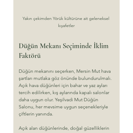
Yakın çekimden Yörük kültürüne ait geleneksel 
kıyafetler
Düğün Mekanı Seçiminde İklim 
Faktörü
Düğün mekanını seçerken, Mersin Mut hava 
şartları mutlaka göz önünde bulundurulmalı. 
Açık hava düğünleri için bahar ve yaz ayları 
tercih edilirken, kış aylarında kapalı salonlar 
daha uygun olur. Yeşilvadi Mut Düğün 
Salonu, her mevsime uygun seçenekleriyle 
çiftlerin yanında.
Açık alan düğünlerinde, doğal güzelliklerin 