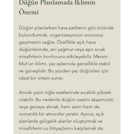
Düğün Planlamada İklimin 
Önemi
Düğün planlarken hava şartlarını göz önünde 
bulundurmak, organizasyonun sorunsuz 
geçmesini sağlar. Özellikle açık hava 
düğünlerinde, ani yağmur veya aşırı sıcak 
misafirlerin konforunu etkileyebilir. Mersin 
Mut’un iklimi, yaz aylarında genellikle stabil 
ve güneşlidir. Bu yüzden yaz düğünleri için 
ideal bir ortam sunar.
Ancak yazın öğle saatlerinde sıcaklık yüksek 
olabilir. Bu nedenle düğün saatini akşamüstü 
veya geceye almak, hem serin hem de 
romantik bir atmosfer yaratır. Ayrıca, açık 
alanlarda gölgelik alanlar oluşturmak ve 
misafirlerin su ihtiyaçlarını karşılamak da 