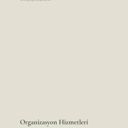
Organizasyon Hizmetleri