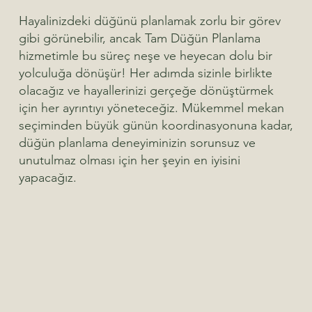
Hayalinizdeki düğünü planlamak zorlu bir görev
gibi görünebilir, ancak Tam Düğün Planlama
hizmetimle bu süreç neşe ve heyecan dolu bir
yolculuğa dönüşür! Her adımda sizinle birlikte
olacağız ve hayallerinizi gerçeğe dönüştürmek
için her ayrıntıyı yöneteceğiz. Mükemmel mekan
seçiminden büyük günün koordinasyonuna kadar,
düğün planlama deneyiminizin sorunsuz ve
unutulmaz olması için her şeyin en iyisini
yapacağız.