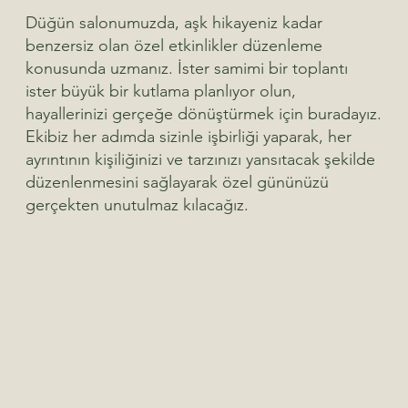
Düğün salonumuzda, aşk hikayeniz kadar
benzersiz olan özel etkinlikler düzenleme
konusunda uzmanız. İster samimi bir toplantı
ister büyük bir kutlama planlıyor olun,
hayallerinizi gerçeğe dönüştürmek için buradayız.
Ekibiz her adımda sizinle işbirliği yaparak, her
ayrıntının kişiliğinizi ve tarzınızı yansıtacak şekilde
düzenlenmesini sağlayarak özel gününüzü
gerçekten unutulmaz kılacağız.